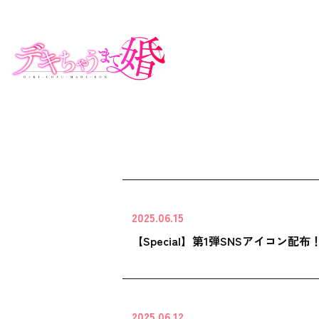
2025.06.15
【Special】第1弾SNSアイコン配布
2025.06.12