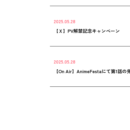
2025.05.28
【Ｘ】PV解禁記念キャンペーン
2025.05.28
【On Air】AnimeFestaにて第1