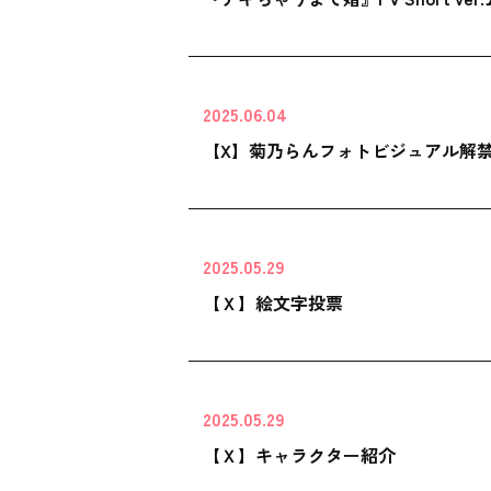
2025.06.04
【X】菊乃らんフォトビジュアル解
2025.05.29
【Ｘ】絵文字投票
2025.05.29
【Ｘ】キャラクター紹介