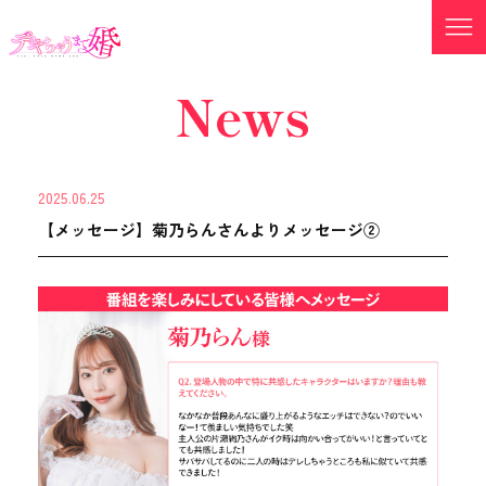
News
2025.06.25
【メッセージ】菊乃らんさんよりメッセージ②